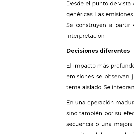
Desde el punto de vista
genéricas. Las emisiones
Se construyen a partir
interpretación.
Decisiones diferentes
El impacto más profundo 
emisiones se observan j
tema aislado. Se integran
En una operación madura,
sino también por su efe
secuencia o una mejora 