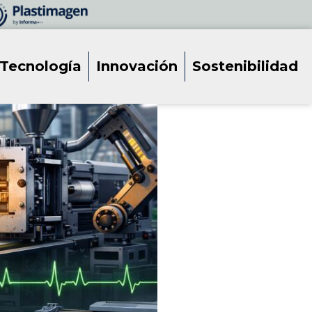
Tecnología
Innovación
Sostenibilidad