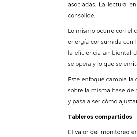
asociadas. La lectura e
consolide.
Lo mismo ocurre con el c
energía consumida con lo
la eficiencia ambiental 
se opera y lo que se emit
Este enfoque cambia la c
sobre la misma base de d
y pasa a ser cómo ajusta
Tableros compartidos
El valor del monitoreo en