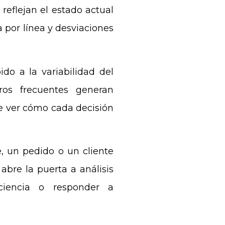
 reflejan el estado actual
 por línea y desviaciones
ido a la variabilidad del
ros frecuentes generan
te ver cómo cada decisión
te, un pedido o un cliente
abre la puerta a análisis
iciencia o responder a