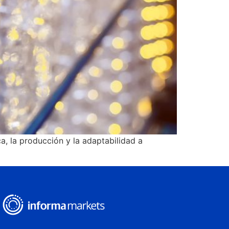
, la producción y la adaptabilidad a