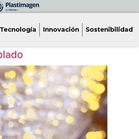
Tecnología
Innovación
Sostenibilidad
plado