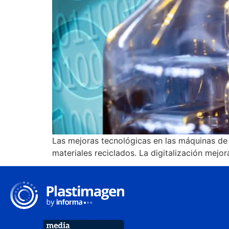
Las mejoras tecnológicas en las máquinas de 
materiales reciclados. La digitalización mejo