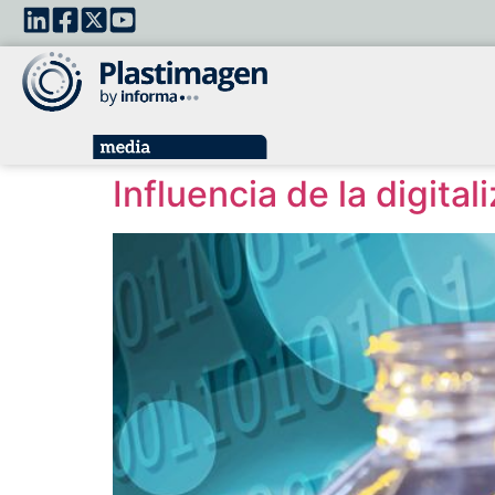
Influencia de la digita