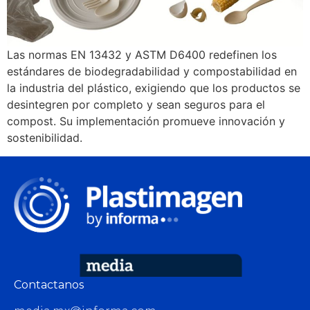
Las normas EN 13432 y ASTM D6400 redefinen los
estándares de biodegradabilidad y compostabilidad en
la industria del plástico, exigiendo que los productos se
desintegren por completo y sean seguros para el
compost. Su implementación promueve innovación y
sostenibilidad.
Contactanos