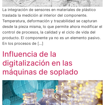
La integración de sensores en materiales de plástico
traslada la medición al interior del componente.
Temperatura, deformación y trazabilidad se capturan
desde la pieza misma, lo que permite ahora modificar el
control de procesos, la calidad y el ciclo de vida del
producto. El componente ya no es un elemento pasivo.
En los procesos de […]
Influencia de la
digitalización en las
máquinas de soplado