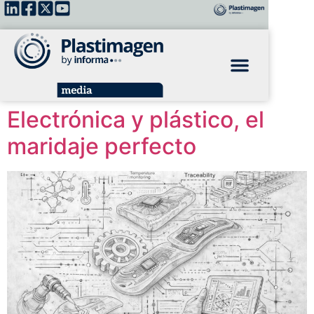
Electrónica y plástico, el
maridaje perfecto