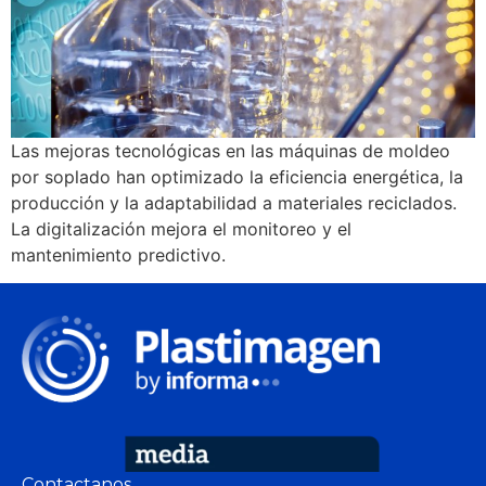
Las mejoras tecnológicas en las máquinas de moldeo
por soplado han optimizado la eficiencia energética, la
producción y la adaptabilidad a materiales reciclados.
La digitalización mejora el monitoreo y el
mantenimiento predictivo.
Contactanos