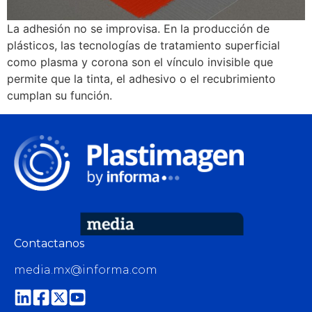
La adhesión no se improvisa. En la producción de
plásticos, las tecnologías de tratamiento superficial
como plasma y corona son el vínculo invisible que
permite que la tinta, el adhesivo o el recubrimiento
cumplan su función.
Contactanos
media.mx@informa.com