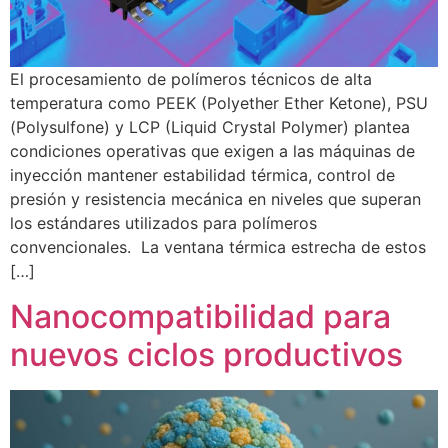
El procesamiento de polímeros técnicos de alta
temperatura como PEEK (Polyether Ether Ketone), PSU
(Polysulfone) y LCP (Liquid Crystal Polymer) plantea
condiciones operativas que exigen a las máquinas de
inyección mantener estabilidad térmica, control de
presión y resistencia mecánica en niveles que superan
los estándares utilizados para polímeros
convencionales. La ventana térmica estrecha de estos
[…]
Nanocompatibilidad para
nuevos ciclos productivos