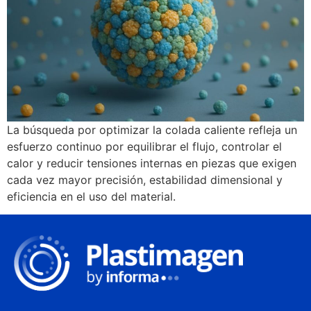
La búsqueda por optimizar la colada caliente refleja un
esfuerzo continuo por equilibrar el flujo, controlar el
calor y reducir tensiones internas en piezas que exigen
cada vez mayor precisión, estabilidad dimensional y
eficiencia en el uso del material.