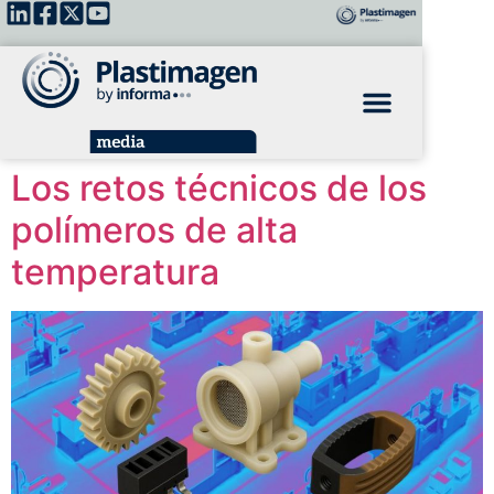
Los retos técnicos de los
polímeros de alta
temperatura