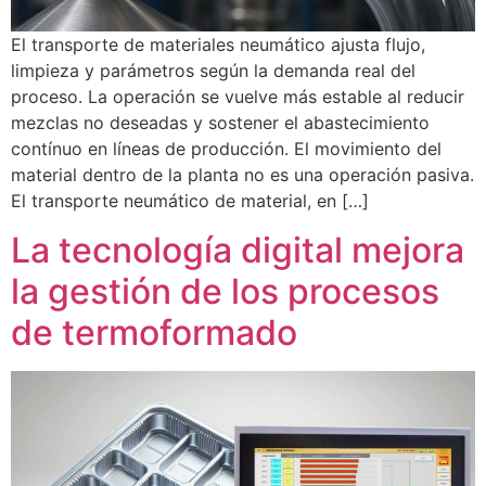
El transporte de materiales neumático ajusta flujo,
limpieza y parámetros según la demanda real del
proceso. La operación se vuelve más estable al reducir
mezclas no deseadas y sostener el abastecimiento
contínuo en líneas de producción. El movimiento del
material dentro de la planta no es una operación pasiva.
El transporte neumático de material, en […]
La tecnología digital mejora
la gestión de los procesos
de termoformado