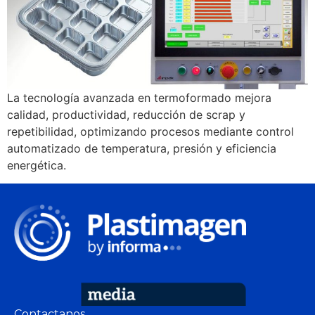
La tecnología avanzada en termoformado mejora
calidad, productividad, reducción de scrap y
repetibilidad, optimizando procesos mediante control
automatizado de temperatura, presión y eficiencia
energética.
Contactanos