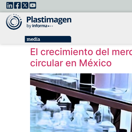
El crecimiento del mer
circular en México