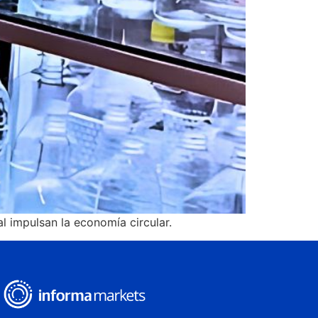
l impulsan la economía circular.