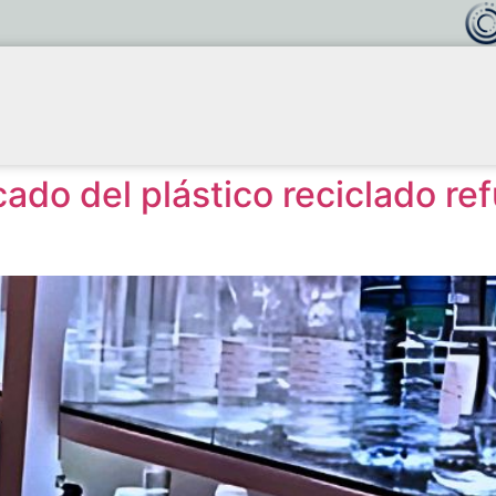
cado del plástico reciclado re