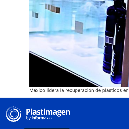
México lidera la recuperación de plásticos e