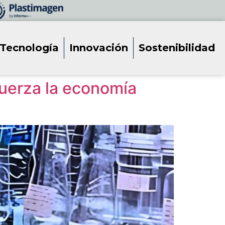
Tecnología
Innovación
Sostenibilidad
fuerza la economía