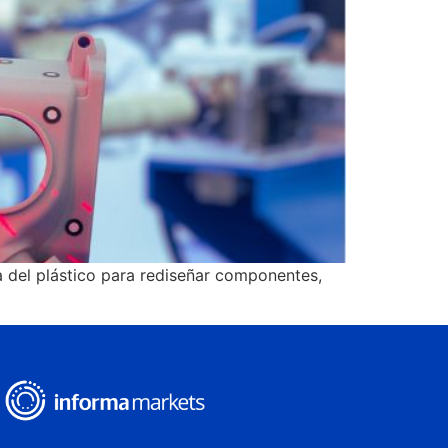
ia del plástico para rediseñar componentes,