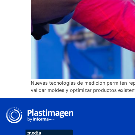
Nuevas tecnologías de medición permiten repro
validar moldes y optimizar productos existe