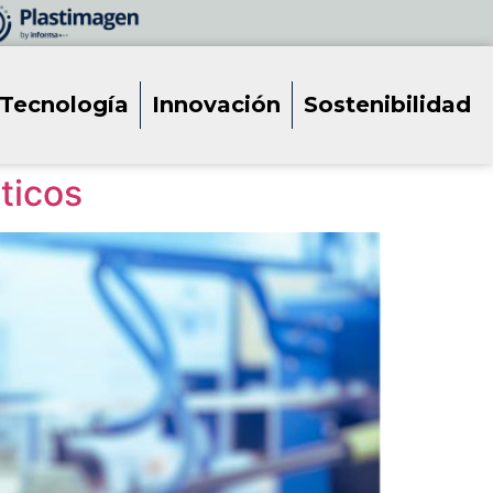
Tecnología
Innovación
Sostenibilidad
sticos