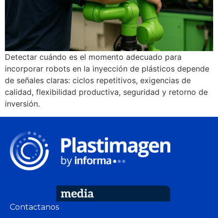
Detectar cuándo es el momento adecuado para
incorporar robots en la inyección de plásticos depende
de señales claras: ciclos repetitivos, exigencias de
calidad, flexibilidad productiva, seguridad y retorno de
inversión.
Contactanos