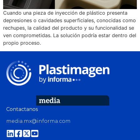
Cuando una pieza de inyección de plástico presenta
depresiones o cavidades superficiales, conocidas como
rechupes, la calidad del producto y su funcionalidad se
ven comprometidas. La solución podría estar dentro del
propio proceso.
Contactanos
media.mx@informa.com