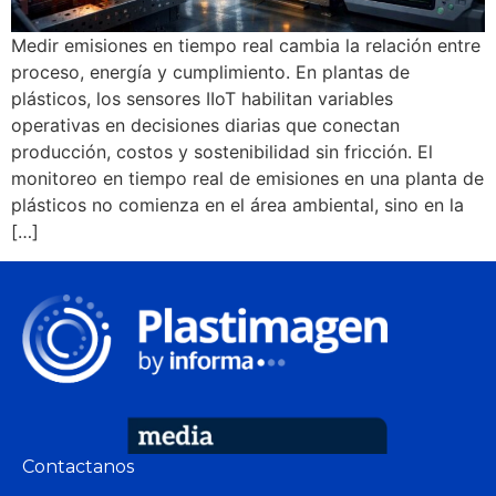
Medir emisiones en tiempo real cambia la relación entre
proceso, energía y cumplimiento. En plantas de
plásticos, los sensores IIoT habilitan variables
operativas en decisiones diarias que conectan
producción, costos y sostenibilidad sin fricción. El
monitoreo en tiempo real de emisiones en una planta de
plásticos no comienza en el área ambiental, sino en la
[…]
Contactanos